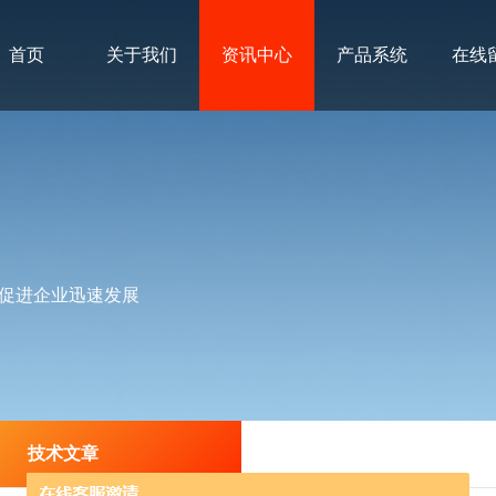
首页
关于我们
资讯中心
产品系统
在线
促进企业迅速发展
技术文章