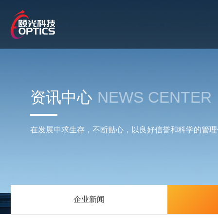
资讯中心
NEWS CENTER
在发展中求生存，不断贴心，以良好信誉和科学的管理
企业新闻