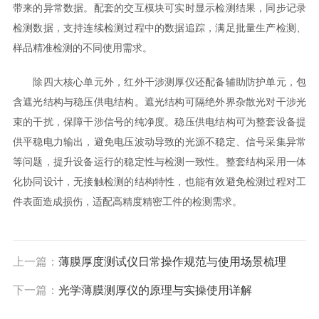
带来的异常数据。配套的交互模块可实时显示检测结果，同步记录
检测数据，支持连续检测过程中的数据追踪，满足批量生产检测、
样品精准检测的不同使用需求。
除四大核心单元外，红外干涉测厚仪还配备辅助防护单元，包
含遮光结构与稳压供电结构。遮光结构可隔绝外界杂散光对干涉光
束的干扰，保障干涉信号的纯净度。稳压供电结构可为整套设备提
供平稳电力输出，避免电压波动导致的光源不稳定、信号采集异常
等问题，提升设备运行的稳定性与检测一致性。整套结构采用一体
化协同设计，无接触检测的结构特性，也能有效避免检测过程对工
件表面造成损伤，适配高精度精密工件的检测需求。
上一篇：
薄膜厚度测试仪日常操作规范与使用场景梳理
下一篇：
光学薄膜测厚仪的原理与实操使用详解