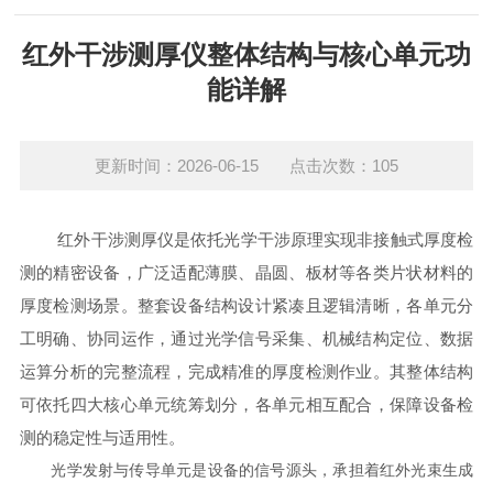
红外干涉测厚仪整体结构与核心单元功
能详解
更新时间：2026-06-15 点击次数：105
红外干涉测厚仪是依托光学干涉原理实现非接触式厚度检
测的精密设备，广泛适配薄膜、晶圆、板材等各类片状材料的
厚度检测场景。整套设备结构设计紧凑且逻辑清晰，各单元分
工明确、协同运作，通过光学信号采集、机械结构定位、数据
运算分析的完整流程，完成精准的厚度检测作业。其整体结构
可依托四大核心单元统筹划分，各单元相互配合，保障设备检
测的稳定性与适用性。
光学发射与传导单元是设备的信号源头，承担着红外光束生成