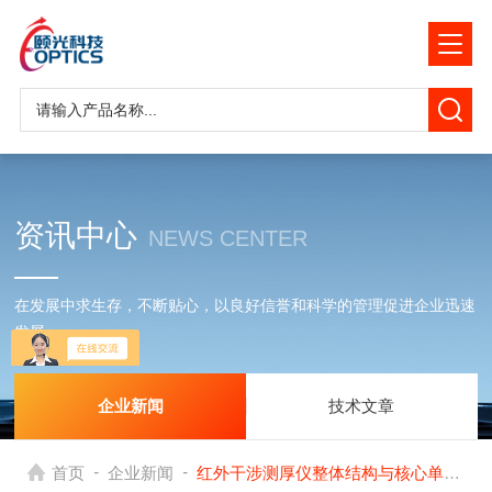
资讯中心
NEWS CENTER
在发展中求生存，不断贴心，以良好信誉和科学的管理促进企业迅速
发展
企业新闻
技术文章
-
-
首页
企业新闻
红外干涉测厚仪整体结构与核心单元功能详解