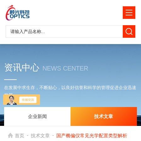
资讯中心
NEWS CENTER
在发展中求生存，不断贴心，以良好信誉和科学的管理促进企业迅速
发展
企业新闻
技术文章
-
-
首页
技术文章
国产椭偏仪常见光学配置类型解析