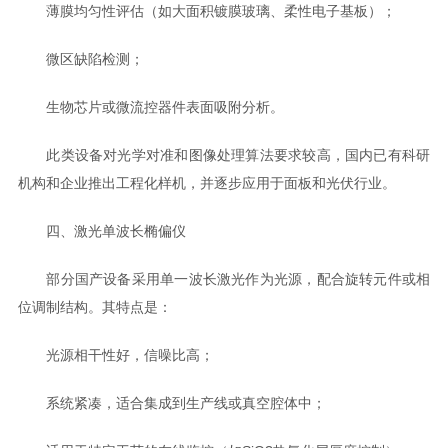
薄膜均匀性评估（如大面积镀膜玻璃、柔性电子基板）；
微区缺陷检测；
生物芯片或微流控器件表面吸附分析。
此类设备对光学对准和图像处理算法要求较高，国内已有科研
机构和企业推出工程化样机，并逐步应用于面板和光伏行业。
四、激光单波长椭偏仪
部分国产设备采用单一波长激光作为光源，配合旋转元件或相
位调制结构。其特点是：
光源相干性好，信噪比高；
系统紧凑，适合集成到生产线或真空腔体中；